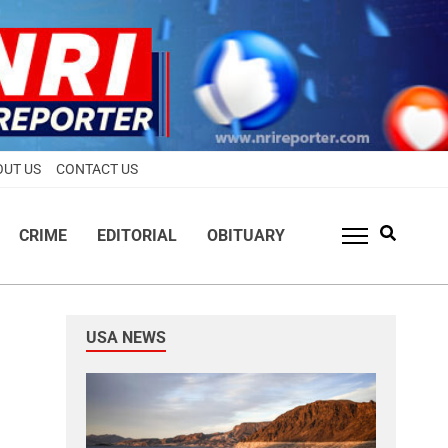
OUT US
CONTACT US
CRIME
EDITORIAL
OBITUARY
USA NEWS