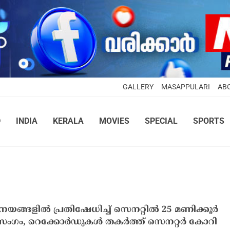
GALLERY
MASAPPULARI
AB
D
INDIA
KERALA
MOVIES
SPECIAL
SPORTS
െ നയങ്ങളില്‍ പ്രതിഷേധിച്ച് സെനറ്റില്‍ 25 മണിക്കൂര്‍
രസംഗം, റെക്കോര്‍ഡുകള്‍ തകര്‍ത്ത് സെനറ്റര്‍ കോറി