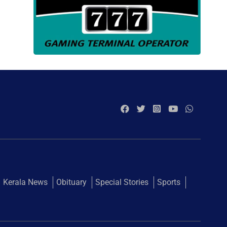
Kerala News
Obituary
Special Stories
Sports