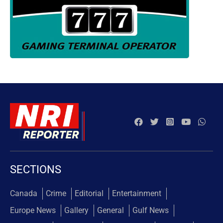
SECTIONS
Canada
Crime
Editorial
Entertainment
Europe News
Gallery
General
Gulf News