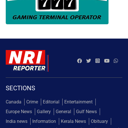
SECTIONS
Canada
Crime
Editorial
Entertainment
Europe News
Gallery
General
Gulf News
India news
Information
Kerala News
Obituary