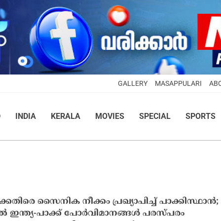
GALLERY
MASAPPULARI
AB
D
INDIA
KERALA
MOVIES
SPECIAL
SPORTS
ക്കെതിരെ സൈനിക നീക്കം പ്രഖ്യാപിച്ച് പാക്കിസ്ഥാന്‍;
ല്‍ ഇന്ത്യ-പാക്ക് പോര്‍വിമാനങ്ങള്‍ പരസ്പരം