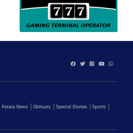
Kerala News
Obituary
Special Stories
Sports