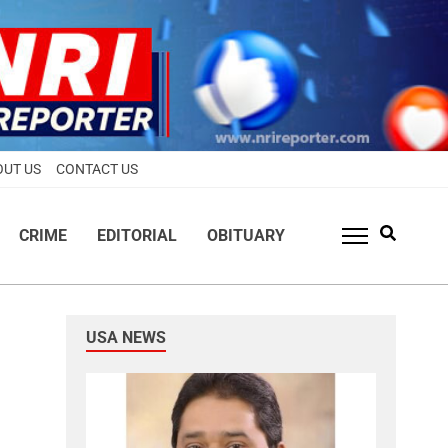
OUT US
CONTACT US
CRIME
EDITORIAL
OBITUARY
USA NEWS