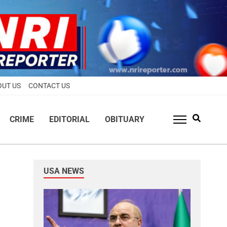
OUT US
CONTACT US
CRIME
EDITORIAL
OBITUARY
USA NEWS