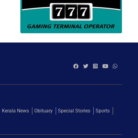
Kerala News
Obituary
Special Stories
Sports