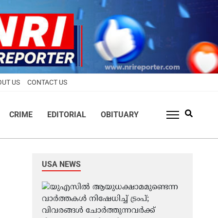
OUT US
CONTACT US
CRIME
EDITORIAL
OBITUARY
USA NEWS