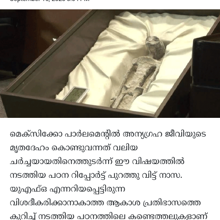
മെക്സിക്കോ പാര്‍ലമെന്റില്‍ അന്യഗ്രഹ ജീവിയുടെ
മൃതദേഹം കൊണ്ടുവന്നത് വലിയ
ചര്‍ച്ചയായതിനെത്തുടര്‍ന്ന് ഈ വിഷയത്തില്‍
നടത്തിയ പഠന റിപ്പോര്‍ട്ട് പുറത്തു വിട്ട് നാസ.
യുഎഫ്ഒ എന്നറിയപ്പെട്ടിരുന്ന
വിശദീകരിക്കാനാകാത്ത ആകാശ പ്രതിഭാസത്തെ
കുറിച്ച് നടത്തിയ പഠനത്തിലെ കണ്ടെത്തലുകളാണ്