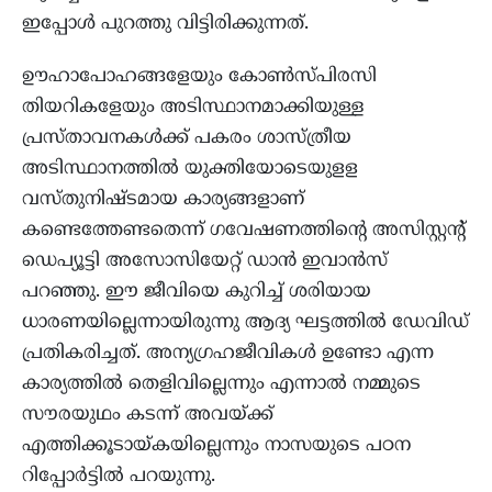
ഇപ്പോള്‍ പുറത്തു വിട്ടിരിക്കുന്നത്.
ഊഹാപോഹങ്ങളേയും കോണ്‍സ്പിരസി
തിയറികളേയും അടിസ്ഥാനമാക്കിയുള്ള
പ്രസ്താവനകള്‍ക്ക് പകരം ശാസ്ത്രീയ
അടിസ്ഥാനത്തില്‍ യുക്തിയോടെയുളള
വസ്തുനിഷ്ടമായ കാര്യങ്ങളാണ്
കണ്ടെത്തേണ്ടതെന്ന് ഗവേഷണത്തിന്റെ അസിസ്റ്റന്റ്
ഡെപ്യൂട്ടി അസോസിയേറ്റ് ഡാന്‍ ഇവാന്‍സ്
പറഞ്ഞു. ഈ ജീവിയെ കുറിച്ച് ശരിയായ
ധാരണയില്ലെന്നായിരുന്നു ആദ്യ ഘട്ടത്തില്‍ ഡേവിഡ്
പ്രതികരിച്ചത്. അന്യഗ്രഹജീവികള്‍ ഉണ്ടോ എന്ന
കാര്യത്തില്‍ തെളിവില്ലെന്നും എന്നാല്‍ നമ്മുടെ
സൗരയുഥം കടന്ന് അവയ്ക്ക്
എത്തിക്കൂടായ്കയില്ലെന്നും നാസയുടെ പഠന
റിപ്പോര്‍ട്ടില്‍ പറയുന്നു.