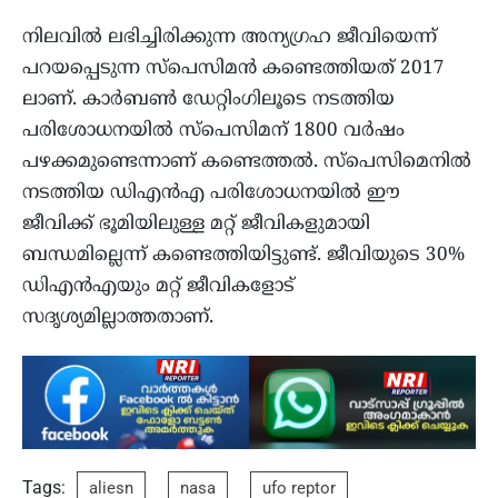
നിലവില്‍ ലഭിച്ചിരിക്കുന്ന അന്യഗ്രഹ ജീവിയെന്ന്
പറയപ്പെടുന്ന സ്പെസിമന്‍ കണ്ടെത്തിയത് 2017
ലാണ്. കാര്‍ബണ്‍ ഡേറ്റിംഗിലൂടെ നടത്തിയ
പരിശോധനയില്‍ സ്പെസിമന് 1800 വര്‍ഷം
പഴക്കമുണ്ടെന്നാണ് കണ്ടെത്തല്‍. സ്പെസിമെനില്‍
നടത്തിയ ഡിഎന്‍എ പരിശോധനയില്‍ ഈ
ജീവിക്ക് ഭൂമിയിലുള്ള മറ്റ് ജീവികളുമായി
ബന്ധമില്ലെന്ന് കണ്ടെത്തിയിട്ടുണ്ട്. ജീവിയുടെ 30%
ഡിഎന്‍എയും മറ്റ് ജീവികളോട്
സദൃശ്യമില്ലാത്തതാണ്.
Tags:
aliesn
nasa
ufo reptor