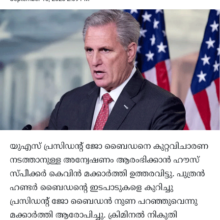
യുഎസ് പ്രസിഡന്റ് ജോ ബൈഡനെ കുറ്റവിചാരണ
നടത്താനുള്ള അന്വേഷണം ആരംഭിക്കാന്‍ ഹൗസ്
സ്പീക്കര്‍ കെവിന്‍ മക്കാര്‍ത്തി ഉത്തരവിട്ടു. പുത്രന്‍
ഹണ്ടര്‍ ബൈഡന്റെ ഇടപാടുകളെ കുറിച്ചു
പ്രസിഡന്റ് ജോ ബൈഡന്‍ നുണ പറഞ്ഞുവെന്നു
മക്കാര്‍ത്തി ആരോപിച്ചു. ക്രിമിനല്‍ നികുതി