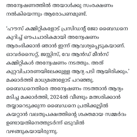
അന്വേഷണത്തില്‍ അയാള്‍ക്കു സംരക്ഷണം
നല്‍കിയെന്നും ആരോപണമുണ്ട്.
‘ഹൗസ് കമ്മിറ്റികളോട് പ്രസിഡന്റ് ജോ ബൈഡനെ
കുറിച്ച് ഔപചാരികമായി അന്വേഷണം
ആരംഭിക്കാന്‍ ഞാന്‍ ഇന്ന് ആവശ്യപ്പെടുകയാണ്.
ഓവര്‍സൈറ്റ്, ജസ്റ്റിസ്, വേ ആന്‍ഡ് മീന്‍സ്
കമ്മിറ്റികള്‍ അന്വേഷണം നടത്തും. അത്
കുറ്റവിചാരണയിലേക്കുള്ള ആദ്യ പടി ആയിരിക്കും.’
മക്കാര്‍ത്തി മാധ്യമങ്ങളോട് പറഞ്ഞു.
ബൈഡനെതിരെ അന്വേഷണം നടത്താന്‍ ആദ്യം
മടിച്ച മക്കാര്‍ത്തി, 2024ല്‍ വീണ്ടും മത്സരിക്കാന്‍
തയ്യാറെടുക്കുന്ന ബൈഡനെ പ്രതിക്കൂട്ടില്‍
കയറ്റാന്‍ വലതുപക്ഷത്തിന്റെ ശക്തമായ സമ്മര്‍ദം
ഉണ്ടായതിനെത്തുടര്‍ന്ന് ഒടുവില്‍
വഴങ്ങുകയായിരുന്നു.