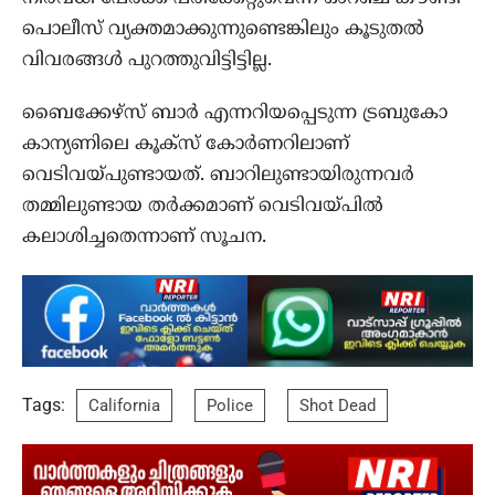
പൊലീസ് വ്യക്തമാക്കുന്നുണ്ടെങ്കിലും കൂടുതല്‍
വിവരങ്ങള്‍ പുറത്തുവിട്ടിട്ടില്ല.
ബൈക്കേഴ്‌സ് ബാര്‍ എന്നറിയപ്പെടുന്ന ട്രബുകോ
കാന്യണിലെ കൂക്‌സ് കോര്‍ണറിലാണ്
വെടിവയ്പുണ്ടായത്. ബാറിലുണ്ടായിരുന്നവര്‍
തമ്മിലുണ്ടായ തര്‍ക്കമാണ് വെടിവയ്പില്‍
കലാശിച്ചതെന്നാണ് സൂചന.
Tags:
California
Police
Shot Dead