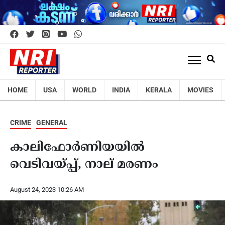
HOME
USA
WORLD
INDIA
KERALA
MOVIES
CRIME
GENERAL
കാലിഫോർണിയയിൽ
വെടിവയ്പ്പ്, നാല് മരണം
August 24, 2023 10:26 AM