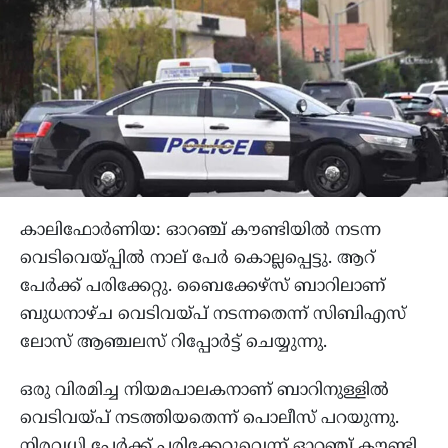
കാലിഫോർണിയ: ഓറഞ്ച് കൗണ്ടിയിൽ നടന്ന
വെടിവെയ്പ്പിൽ നാല് പേർ കൊല്ലപ്പെട്ടു. ആറ്
പേര്‍ക്ക് പരിക്കേറ്റു. ബൈക്കേഴ്‌സ് ബാറിലാണ്
ബുധനാഴ്ച വെടിവയ്പ് നടന്നതെന്ന് സിബിഎസ്
ലോസ് ആഞ്ചലസ് റിപ്പോര്‍ട്ട് ചെയ്യുന്നു.
ഒരു വിരമിച്ച നിയമപാലകനാണ് ബാറിനുള്ളില്‍
വെടിവയ്പ് നടത്തിയതെന്ന് പൊലീസ് പറയുന്നു.
നിരവധി പേര്‍ക്ക് പരിക്കേറ്റുവെന്ന് ഓറഞ്ച് കൗണ്ടി