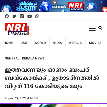
HOME
USA
WORLD
INDIA
KERALA
MOVIES
GENERAL
KERALA NEWS
ഇത്തവണയും ഓണം ബംപര്‍
ബവ്കോയ്ക്ക് ; ഉത്രാടദിനത്തില്‍
വിറ്റത് 116 കോടിയുടെ മദ്യം
August 29, 2023 4:16 PM