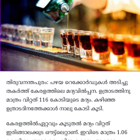
തിരുവനന്തപുരം: പഴയ റെക്കോര്‍ഡുകള്‍ അടിച്ചു
തകര്‍ത്ത് കേരളത്തിലെ മദ്യവില്‍പ്പന. ഉത്രാടത്തിനു
മാത്രം വിറ്റത് 116 കോടിയുടെ മദ്യം. കഴിഞ്ഞ
ഉത്രാടദിനത്തേക്കാള്‍ നാലു കോടി കൂടി.
കേരളത്തില്‍ഏറ്റവും കൂടുതല്‍ മദ്യം വിറ്റത്
ഇരിങ്ങാലക്കുട ഔട്ട്ലെറ്റാണ്. ഇവിടെ മാത്രം 1.06