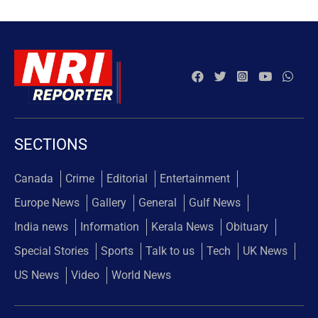
SECTIONS
Canada
Crime
Editorial
Entertainment
Europe News
Gallery
General
Gulf News
India news
Information
Kerala News
Obituary
Special Stories
Sports
Talk to us
Tech
UK News
US News
Video
World News