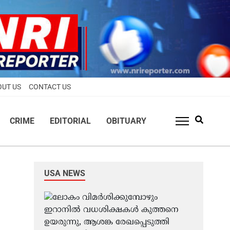
OUT US
CONTACT US
CRIME
EDITORIAL
OBITUARY
USA NEWS