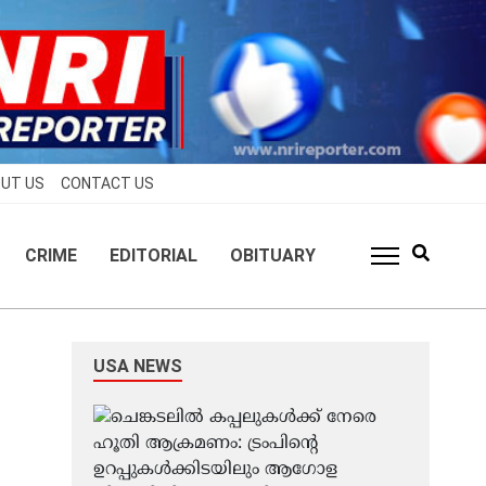
UT US
CONTACT US
CRIME
EDITORIAL
OBITUARY
USA NEWS