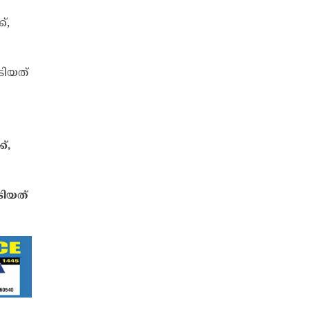
‌,
ടിയത്