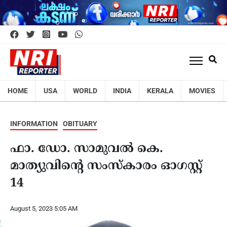
HOME
USA
WORLD
INDIA
KERALA
MOVIES
INFORMATION
OBITUARY
ഫാ. ഡോ. സാമുവൽ കെ.
മാത്യുവിന്റെ സംസ്‌കാരം ഓഗസ്റ്റ്
14
August 5, 2023 5:05 AM