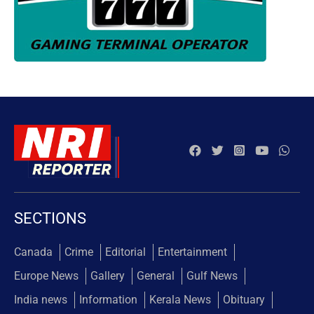
SECTIONS
Canada
Crime
Editorial
Entertainment
Europe News
Gallery
General
Gulf News
India news
Information
Kerala News
Obituary