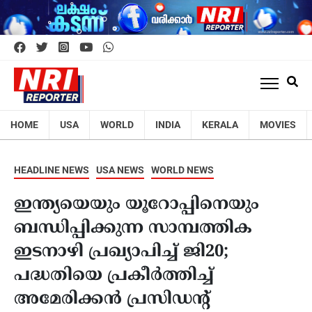
HOME
USA
WORLD
INDIA
KERALA
MOVIES
HEADLINE NEWS
USA NEWS
WORLD NEWS
ഇന്ത്യയെയും യൂറോപ്പിനെയും
ബന്ധിപ്പിക്കുന്ന സാമ്പത്തിക
ഇടനാഴി പ്രഖ്യാപിച്ച് ജി20;
പദ്ധതിയെ പ്രകീര്‍ത്തിച്ച്
അമേരിക്കന്‍ പ്രസിഡന്റ്