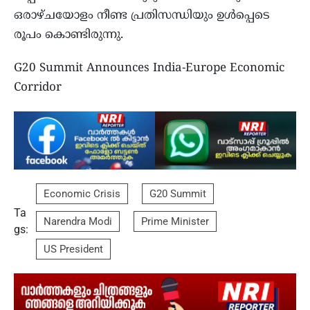
ഒരാഴ്ചയോളം നീണ്ട പ്രതിസന്ധിയും ഉള്‍പ്പെടെ
രൂപം കൊണ്ടിരുന്നു.
G20 Summit Announces India-Europe Economic
Corridor
Economic Crisis
G20 Summit
Ta
Narendra Modi
Prime Minister
gs:
US President