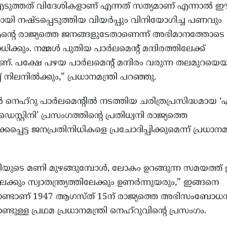
ടുത്തത് വിദേശികളാണ് എന്നത് സത്യമാണ് എന്നാല്‍ 
നായി നഷ്ടപ്പെടുത്തിയ വിയര്‍പ്പും വിനിയോഗിച്ച പണവും
ന്റെ രാജ്യത്തെ ജനങ്ങളുടേതാണെന്ന് അഭിമാനത്തോടെ
ക്കും. നമ്മള്‍ പുതിയ പാര്‍ലമെന്റ് മന്ദിരത്തിലേക്ക്
 പക്ഷേ പഴയ പാര്‍ലമെന്റ് മന്ദിരം വരുന്ന തലമുറയെയ
്ച് നിലനില്‍ക്കും,” പ്രധാനമന്ത്രി പറഞ്ഞു.
 നെഹ്റു പാര്‍ലമെന്റില്‍ നടത്തിയ ചരിത്രപ്രസിദ്ധമായ 
ത്ത് ഡെസ്റ്റിനി’ പ്രസംഗത്തിന്റെ പ്രതിധ്വനി രാജ്യത്തെ
കപ്പെട്ട ജനപ്രതിനിധികളെ പ്രചോദിപ്പിക്കുമെന്ന് പ്രധാനമന്
ിയുടെ മണി മുഴങ്ങുമ്പോള്‍, ലോകം ഉറങ്ങുന്ന സമയത്ത് ഇ
ക്കും സ്വാതന്ത്ര്യത്തിലേക്കും ഉണര്‍ന്നുയരും,” ഇങ്ങനെ
ൊണ്ടാണ് 1947 ആഗസ്ത് 15ന് രാജ്യത്തെ അഭിസംബോധ
ുള്ള പ്രഥമ പ്രധാനമന്ത്രി നെഹ്റുവിന്റെ പ്രസംഗം.