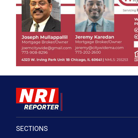
SECTIONS