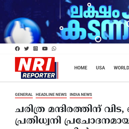
HOME
USA
WORL
GENERAL
HEADLINE NEWS
INDIA NEWS
ചരിത്ര മന്ദിരത്തിന് വിട
പ്രതിധ്വനി പ്രചോദനമായി