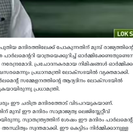
ുതിയ മന്ദിരത്തിലേക്ക് പോകുന്നതിന് മുമ്പ് രാജ്യത്തിന്റ
പാര്‍ലമെന്ററി യാത്രയെക്കുറിച്ച് ഓര്‍മ്മിക്കേണ്ടതുണ്ടെന്
രി നരേന്ദ്രമോദി. പ്രചോദനകരമായ നിമിഷങ്ങള്‍ ഓര്‍മ്മിക്കാ
മെന്നും പ്രധാനമന്ത്രി ലോക്‌സഭയില്‍ വ്യക്തമാക്കി.
ര്‍ലമെന്റ് സമ്മേളനത്തിന്റെ ആദ്യദിനം ലോക്‌സഭയില്‍
യായിരുന്നു പ്രധാമന്ത്രി.
ാവരും ഈ ചരിത്ര മന്ദിരത്തോട് വിടപറയുകയാണ്.
്തിന് മുമ്പ് ഈ മന്ദിരം സാമ്രാജ്യത്വ ലെജിസ്ലേറ്റീവ്
രുന്നു. സ്വാതന്ത്ര്യത്തിന് ശേഷം ഈ മന്ദിരം പാര്‍ലമെന്റ്
 അസ്ഥിത്വം സ്വന്തമാക്കി. ഈ കെട്ടിടം നിര്‍മ്മിക്കാനുള്ള