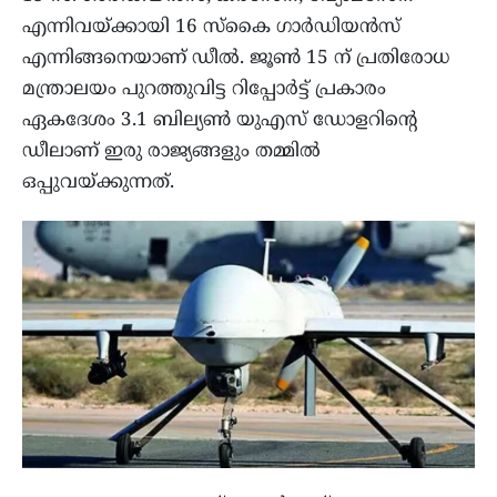
എന്നിവയ്ക്കായി 16 സ്കൈ ഗാർഡിയൻസ്
എന്നിങ്ങനെയാണ് ഡീല്‍. ജൂൺ 15 ന് പ്രതിരോധ
മന്ത്രാലയം പുറത്തുവിട്ട റിപ്പോർട്ട് പ്രകാരം
ഏകദേശം 3.1 ബില്യൺ യുഎസ് ഡോളറിന്റെ
ഡീലാണ് ഇരു രാജ്യങ്ങളും തമ്മില്‍
ഒപ്പുവയ്ക്കുന്നത്.