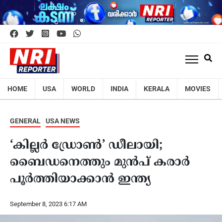
HOME
USA
WORLD
INDIA
KERALA
MOVIES
GENERAL
USA NEWS
‘കില്ലർ ഡ്രോണ്‍’ ഡീലായി;
ബെെഡനെത്തും മുന്‍പ് കരാർ
പൂർത്തിയാക്കാന്‍ ഇന്ത്യ
September 8, 2023 6:17 AM