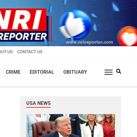
OUT US
CONTACT US
CRIME
EDITORIAL
OBITUARY
USA NEWS