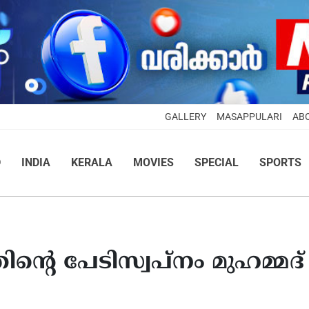
GALLERY
MASAPPULARI
AB
D
INDIA
KERALA
MOVIES
SPECIAL
SPORTS
ിന്റെ പേടിസ്വപ്നം മുഹമ്മദ്