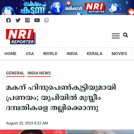
HOME
USA
WORLD
INDIA
KERALA
MOVIES
GENERAL
INDIA NEWS
മകന് ഹിന്ദുപെൺകുട്ടിയുമായി
പ്രണയം; യുപിയിൽ മുസ്ലീം
ദമ്പതികളെ തല്ലിക്കൊന്നു
August 20, 2023 8:22 AM