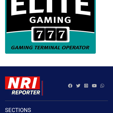
SECTIONS