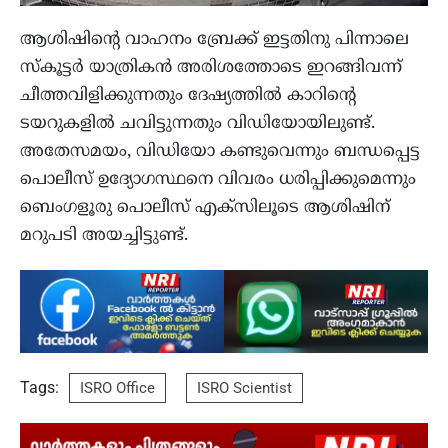
ആശിഷിന്റെ വാഹനം ബ്രേക്ക് ഇട്ടതിനു പിന്നാലെ
സ്കൂട്ടർ യാത്രികൻ അരിശത്തോടെ ഇറങ്ങിവന്ന്
ചീത്തവിളിക്കുന്നതും ദേഷ്യത്തിൽ കാറിന്റെ
ടയറുകളിൽ ചവിട്ടുന്നതും വിഡിയോയിലുണ്ട്.
അതേസമയം, വിഡിയോ കണ്ടുവെന്നും ബന്ധപ്പെട്ട
പൊലീസ് ഉദ്യോഗസ്ഥനെ വിവരം ധരിപ്പിക്കുമെന്നും
ബെംഗളൂരു പൊലീസ് എക്സിലൂടെ ആശിഷിന്
മറുപടി അയച്ചിട്ടുണ്ട്.
Tags:
ISRO Office
ISRO Scientist