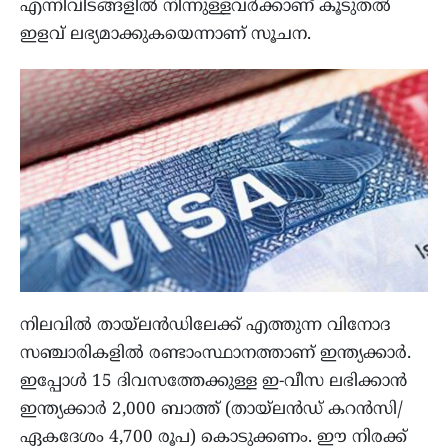
എന്നിവിടങ്ങളില്‍ നിന്നുള്ളവര്‍ക്കാണ് കൂടുതല്‍
ഇളവ് ലഭ്യമാക്കുകയെന്നാണ് സൂചന.
നിലവില്‍ തായ്‌ലന്‍ഡിലേക്ക് എത്തുന്ന വിനോദ
സഞ്ചാരികളില്‍ രണ്ടാംസ്ഥാനത്താണ് ഇന്ത്യക്കാര്‍.
ഇപ്പോള്‍ 15 ദിവസത്തേക്കുള്ള ഇ-വീസ ലഭിക്കാന്‍
ഇന്ത്യക്കാര്‍ 2,000 ബാത്ത് (തായ്‌ലന്‍ഡ് കറന്‍സി/
ഏകദേശം 4,700 രൂപ) കൊടുക്കണം. ഈ നിരക്ക്