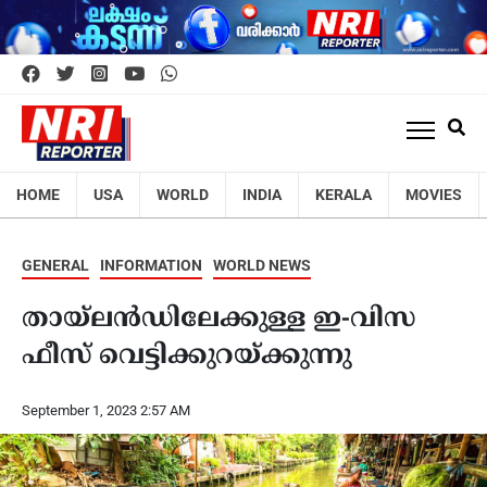
HOME
USA
WORLD
INDIA
KERALA
MOVIES
GENERAL
INFORMATION
WORLD NEWS
തായ്‌ലന്‍ഡിലേക്കുള്ള ഇ-വിസ
ഫീസ് വെട്ടിക്കുറയ്ക്കുന്നു
September 1, 2023 2:57 AM