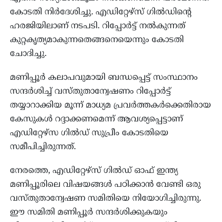
കോടതി നിര്‍ദേശിച്ചു. എഡിറ്റേഴ്സ് ഗില്‍ഡിന്റെ
ഹരജിയിലാണ് നടപടി. റിപ്പോർട്ട് നൽകുന്നത്
കുറ്റകൃത്യമാകുന്നതെങ്ങനെയെന്നും കോടതി
ചോദിച്ചു.
മണിപ്പൂര്‍ കലാപവുമായി ബന്ധപ്പെട്ട് സംസ്ഥാനം
സന്ദര്‍ശിച്ച് വസ്തുതാന്വേഷണം റിപ്പോര്‍ട്ട്
തയ്യാറാക്കിയ മൂന്ന് മാധ്യമ പ്രവര്‍ത്തകര്‍ക്കെതിരായ
കേസുകള്‍ റദ്ദാക്കണമെന്ന് ആവശ്യപ്പെട്ടാണ്
എഡിറ്റേഴ്സ ഗില്‍ഡ് സുപ്രീം കോടതിയെ
സമീപിച്ചിരുന്നത്.
നേരത്തെ, എഡിറ്റേഴ്സ് ഗില്‍ഡ് ഓഫ് ഇന്ത്യ
മണിപ്പൂരിലെ വിഷയങ്ങള്‍ പഠിക്കാന്‍ വേണ്ടി ഒരു
വസ്തുതാന്വേഷണ സമിതിയെ നിയോഗിച്ചിരുന്നു.
ഈ സമിതി മണിപ്പൂര്‍ സന്ദര്‍ശിക്കുകയും