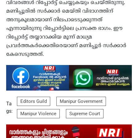
വിവരങ്ങള്‍ റിപ്പോര്‍ട്ട് ചെയ്യുകയും ചെയ്തിരുന്നു.
മണിപ്പൂരില്‍ സര്‍ക്കാര്‍ മെയ്തി വിഭാഗത്തിന്
അനുകൂലമായാണ് നിലപാടെടുക്കുന്നത്
എന്നായിരുന്നു റിപ്പോര്‍ട്ടിലെ പ്രസക്ത ഭാഗം. ഈ
റിപ്പോര്‍ട്ട് തയ്യാറാക്കിയ മൂന്ന് മാധ്യമ
പ്രവര്‍ത്തകര്‍ക്കെതിരെയാണ് മണിപ്പൂര്‍ സര്‍ക്കാര്‍
കേസെടുത്തത്.
Editors Guild
Manipur Government
Ta
gs:
Manipur Violence
Supreme Court