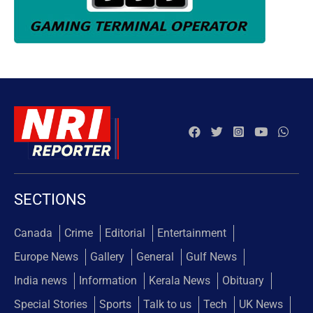
SECTIONS
Canada
Crime
Editorial
Entertainment
Europe News
Gallery
General
Gulf News
India news
Information
Kerala News
Obituary
Special Stories
Sports
Talk to us
Tech
UK News