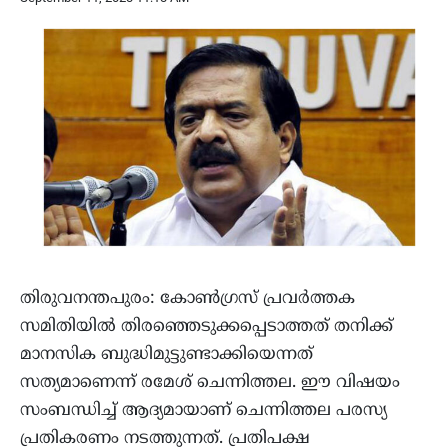
തിരുവനന്തപുരം: കോണ്‍ഗ്രസ് പ്രവര്‍ത്തക
സമിതിയില്‍ തിരഞ്ഞെടുക്കപ്പെടാത്തത് തനിക്ക്
മാനസിക ബുദ്ധിമുട്ടുണ്ടാക്കിയെന്നത്
സത്യമാണെന്ന് രമേശ് ചെന്നിത്തല. ഈ വിഷയം
സംബന്ധിച്ച് ആദ്യമായാണ് ചെന്നിത്തല പരസ്യ
പ്രതികരണം നടത്തുന്നത്. പ്രതിപക്ഷ