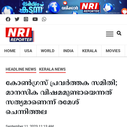
HOME
USA
WORLD
INDIA
KERALA
MOVIES
HEADLINE NEWS
KERALA NEWS
കോണ്‍ഗ്രസ് പ്രവര്‍ത്തക സമിതി;
മാനസിക വിഷമമുണ്ടായെന്നത്
സത്യമാണെന്ന് രമേശ്
ചെന്നിത്തല
September 11, 2023 11:13 AM