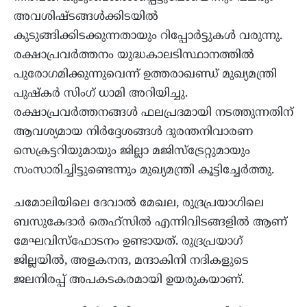
അവശിഷ്ടങ്ങള്‍ക്കിടയില്‍
കുടുങ്ങിക്കിടക്കുന്നതായും റിപ്പോര്‍ട്ടുകള്‍ വരുന്നു.
രക്ഷാപ്രവര്‍ത്തനം യുദ്ധകാലടിസ്ഥാനത്തില്‍
പുരോഗമിക്കുന്നുവെന്ന് ഉത്തരാഖണ്ഡ് മുഖ്യമന്ത്രി
പുഷ്‌കര്‍ സിംഗ് ധാമി അറിയിച്ചു.
രക്ഷാപ്രവര്‍ത്തനങ്ങള്‍ ഫലപ്രദമായി നടത്തുന്നതിന്
ആവശ്യമായ നിര്‍ദ്ദേശങ്ങള്‍ ദുരന്തനിവാരണ
സെക്രട്ടറിയുമായും ജില്ലാ മജിസ്‌ട്രേറ്റുമായും
സംസാരിച്ചിട്ടുണ്ടെന്നും മുഖ്യമന്ത്രി കൂട്ടിച്ചേര്‍ത്തു.
ചമോലിയിലെ ദേവാല്‍ മേഖല, രുദ്രപ്രയാഗിലെ
ബസുകേദാര്‍ തെഹ്‌സില്‍ എന്നിവിടങ്ങളില്‍ ആണ്
മേഘവിസ്‌ഫോടനം ഉണ്ടായത്. രുദ്രപ്രയാഗ്
ജില്ലയില്‍, അളകനന്ദ, മന്ദാകിനി നദികളുടെ
ജലനിരപ്പ് അപകടകരമായി ഉയരുകയാണ്.