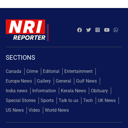
SECTIONS
Canada
Crime
Editorial
Entertainment
Europe News
Gallery
General
Gulf News
India news
Information
Kerala News
Obituary
Special Stories
Sports
Talk to us
Tech
UK News
US News
Video
World News