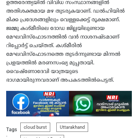
ഉത്തരേന്ത്യയില്‍ വിവിധ സംസ്ഥാനങ്ങളില്‍
അതിശക്തമായ മഴ തുടരുകയാണ്. ഡല്‍ഹിയില്‍
മിക്ക പ്രദേശങ്ങളിലും വെള്ളക്കെട്ട് രൂക്ഷമാണ്.
ജമ്മു കശ്മീരിലെ ദോഡ ജില്ലയിലുണ്ടായ
മേഘവിസ്‌ഫോടനത്തില്‍ വന്‍ നാശനഷ്ടമാണ്
റിപ്പോര്‍ട്ട് ചെയ്തത്. കശ്മീരില്‍
മേഘവിസ്‌ഫോടനത്തെ തുടര്‍ന്നുണ്ടായ മിന്നല്‍
പ്രളയത്തില്‍ മരണസംഖ്യ മുപ്പതായി.
വൈഷ്‌ണോദേവി യാത്രയുടെ
ഭാഗമായിരുന്നവരാണ് അപകടത്തില്‍പെട്ടത്.
cloud burst
Uttarakhand
Tags
: