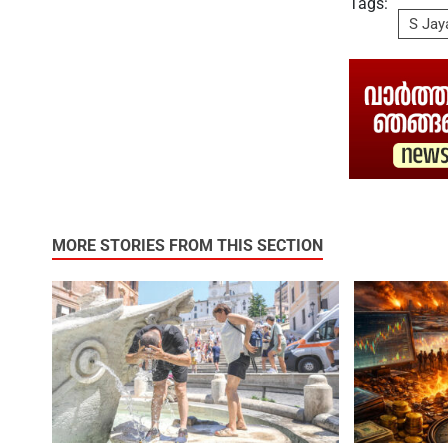
Tags:
S Jay
MORE STORIES FROM THIS SECTION