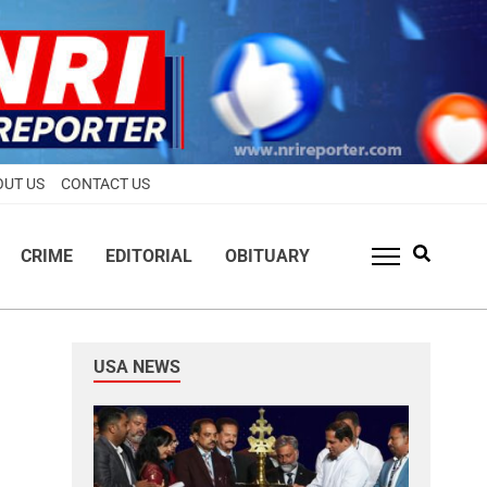
OUT US
CONTACT US
CRIME
EDITORIAL
OBITUARY
USA NEWS