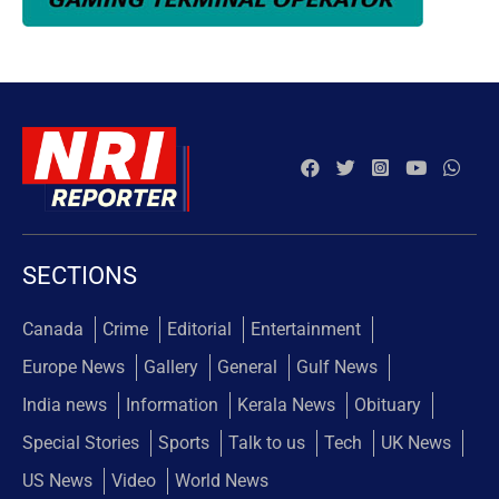
SECTIONS
Canada
Crime
Editorial
Entertainment
Europe News
Gallery
General
Gulf News
India news
Information
Kerala News
Obituary
Special Stories
Sports
Talk to us
Tech
UK News
US News
Video
World News