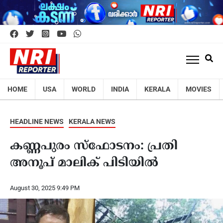
HOME
USA
WORLD
INDIA
KERALA
MOVIES
HEADLINE NEWS
KERALA NEWS
കണ്ണപുരം സ്ഫോടനം: പ്രതി
അനൂപ് മാലിക് പിടിയിൽ
August 30, 2025 9:49 PM