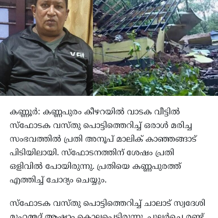
കണ്ണൂര്‍: കണ്ണപുരം കീഴറയില്‍ വാടക വീട്ടില്‍
സ്ഫോടക വസ്തു പൊട്ടിത്തെറിച്ച് ഒരാള്‍ മരിച്ച
സംഭവത്തില്‍ പ്രതി അനൂപ് മാലിക് കാഞ്ഞങ്ങാട്
പിടിയിലായി. സ്ഫോടനത്തിന് ശേഷം പ്രതി
ഒളിവില്‍ പോയിരുന്നു. പ്രതിയെ കണ്ണപുരത്ത്
എത്തിച്ച് ചോദ്യം ചെയ്യും.
സ്ഫോടക വസ്തു പൊട്ടിത്തെറിച്ച് ചാലാട് സ്വദേശി
മുഹമ്മദ് ആഷാം കൊല്ലപ്പെട്ടിരുന്നു. പുലര്‍ച്ചെ രണ്ട്