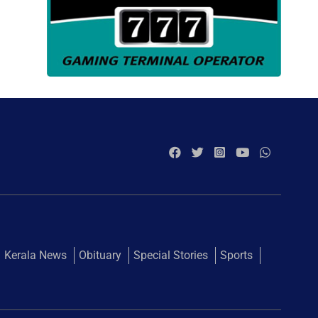
Kerala News
Obituary
Special Stories
Sports