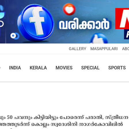
GALLERY
MASAPPULARI
AB
D
INDIA
KERALA
MOVIES
SPECIAL
SPORTS
ും 50 പവനും കിട്ടിയിട്ടും പോരെന്ന് പരാതി, സ്ത്രീധന
ത്തുടര്‍ന്ന് കൊല്ലം സ്വദേശിനി നാഗര്‍കോവിലില്‍