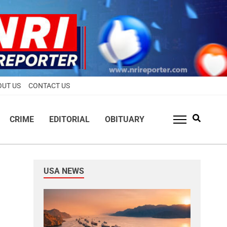
OUT US
CONTACT US
CRIME
EDITORIAL
OBITUARY
USA NEWS