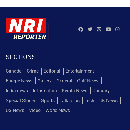
SECTIONS
Canada
Crime
Editorial
Entertainment
Europe News
Gallery
General
Gulf News
India news
Information
Kerala News
Obituary
Special Stories
Sports
Talk to us
Tech
UK News
US News
Video
World News