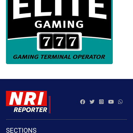
SECTIONS