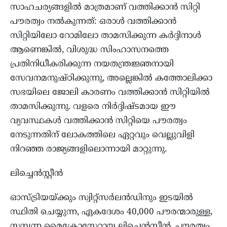
സാഹചര്യങ്ങളിൽ മാത്രമാണ് വത്തിക്കാൻ സിറ്റി
പൗരത്വം നൽകുന്നത്: ഒരാൾ വത്തിക്കാൻ
സിറ്റിയിലോ റോമിലോ താമസിക്കുന്ന കർദ്ദിനാൾ
ആണെങ്കിൽ, വിശുദ്ധ സിംഹാസനത്തെ
പ്രതിനിധീകരിക്കുന്ന നയതന്ത്രജ്ഞനായി
സേവനമനുഷ്ഠിക്കുന്നു, അല്ലെങ്കിൽ കത്തോലിക്കാ
സഭയിലെ ജോലി കാരണം വത്തിക്കാൻ സിറ്റിയിൽ
താമസിക്കുന്നു. വളരെ നിർദ്ദിഷ്ടമായ ഈ
വ്യവസ്ഥകൾ വത്തിക്കാൻ സിറ്റിയെ പൗരത്വം
നേടുന്നതിന് ലോകത്തിലെ ഏറ്റവും വെല്ലുവിളി
നിറഞ്ഞ രാജ്യങ്ങളിലൊന്നായി മാറ്റുന്നു.
ലിച്ചെൻസ്റ്റീൻ
ഓസ്ട്രിയയ്ക്കും സ്വിറ്റ്‌സർലൻഡിനും ഇടയിൽ
സ്ഥിതി ചെയ്യുന്ന, ഏകദേശം 40,000 പൗരന്മാരുള്ള,
സമ്പന്ന മൈക്രോസ്റ്റേറ്റായ ലിച്ചെൻസ്റ്റീൻ, പൗരത്വം