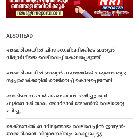
ALSO READ
അമേരിക്കയിൽ പിസ ഡെലിവറിക്കിടെ ഇന്ത്യൻ
വിദ്യാർഥിയെ വെടിവെച്ച് കൊലപ്പെടുത്തി
അമേരിക്കയിൽ ഇന്ത്യൻ വംശജയ്ക്ക് ദാരുണാന്ത്യം;
സൂപ്പർമാർക്കറ്റിൽ വെടിവെച്ച് കൊലപ്പെടുത്തി
ബാറിലെ സംഘർഷം തടയാൻ ശ്രമിച്ചു; മുൻ
ഫുട്ബോൾ താരം ജോർദാൻ ജോൺസ് വെടിയേറ്റു
മരിച്ചു
ടെക്സസിൽ ബാറിലുണ്ടായ വെടിവെപ്പിൽ ഇന്ത്യൻ-
അമേരിക്കൻ വിദ്യാർത്ഥിയും കൊല്ലപ്പെട്ടു;