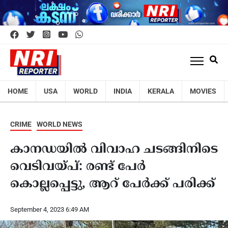
HOME
USA
WORLD
INDIA
KERALA
MOVIES
CRIME
WORLD NEWS
കാനഡയില്‍ വിവാഹ ചടങ്ങിനിടെ
വെടിവയ്പ്: രണ്ട് പേര്‍
കൊല്ലപ്പെട്ടു, ആറ് പേര്‍ക്ക് പരിക്ക്
September 4, 2023 6:49 AM