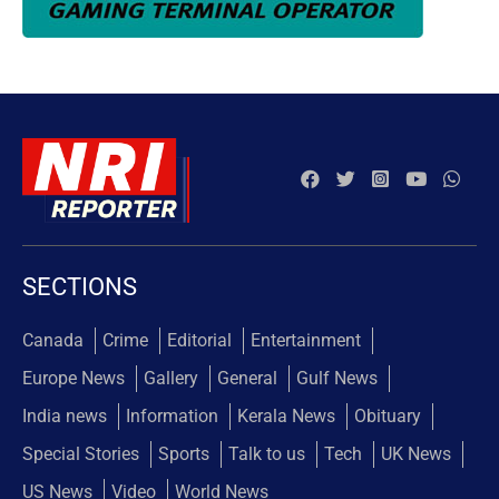
SECTIONS
Canada
Crime
Editorial
Entertainment
Europe News
Gallery
General
Gulf News
India news
Information
Kerala News
Obituary
Special Stories
Sports
Talk to us
Tech
UK News
US News
Video
World News