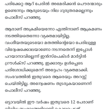
പരിക്കേറ്റ ആറ് പേരിൽ അമേരിക്കന്‍ പൌരന്മാരും
ഉണ്ടെന്നും ആരുടെയും നില ഗുരുതരമല്ലെന്നും
പൊലീസ് പറഞ്ഞു.
ആരാണ് അക്രമിയെന്നോ എന്തിനാണ് ആക്രമണം
നടത്തിയതെന്നോ വ്യക്തമായിട്ടില്ല.
വംശീയതയുടെയോ മതത്തിന്‍റെയോ പേരിലുള്ള
വിദ്വേഷക്കൊലയാണോ നടന്നതെന്ന് ഇപ്പോള്‍
പറയാനാവില്ലെന്ന് ഇൻസ്പെക്ടർ മാർട്ടിൻ
ഗ്രൗൾക്സ് പറഞ്ഞു. ഇക്കാര്യം ഉള്‍പ്പെടെ
പരിശോധിക്കുമെന്ന് അദ്ദേഹം വ്യക്തമാക്കി.
സംഭവത്തില്‍ ഇതുവരെ ആരെയും അറസ്റ്റ്
ചെയ്തിട്ടില്ല. അന്വേഷണം തുടരുകയാണെന്ന്
പൊലീസ് പറഞ്ഞു.
ഒട്ടാവയില്‍ ഈ വര്‍ഷം ഇതുവരെ 12 പേരാണ്