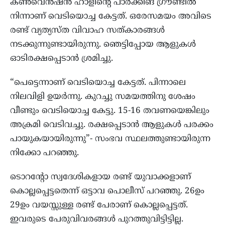
കൺവെൻഷൻ ഹാളിന്റെ പാർക്കിങ് ഗ്രൗണ്ടില്‍
നിന്നാണ് വെടിയൊച്ച കേട്ടത്. ഒരേസമയം അവിടെ
രണ്ട് വ്യത്യസ്ത വിവാഹ സത്കാരങ്ങൾ
നടക്കുന്നുണ്ടായിരുന്നു. ഞെട്ടിപ്പോയ ആളുകള്‍
ഓടിരക്ഷപ്പെടാന്‍ ശ്രമിച്ചു.
“പെട്ടെന്നാണ് വെടിയൊച്ച കേട്ടത്. പിന്നാലെ
നിലവിളി ഉയര്‍ന്നു. കുറച്ചു സമയത്തിനു ശേഷം
വീണ്ടും വെടിയൊച്ച കേട്ടു. 15-16 തവണയെങ്കിലും
അക്രമി വെടിവച്ചു. രക്ഷപ്പെടാന്‍ ആളുകള്‍ പരക്കം
പായുകയായിരുന്നു”- സംഭവ സ്ഥലത്തുണ്ടായിരുന്ന
നിക്കോ പറഞ്ഞു.
ടൊറന്‍റോ സ്വദേശികളായ രണ്ട് യുവാക്കളാണ്
കൊല്ലപ്പെട്ടതെന്ന് ഒട്ടാവ പൊലീസ് പറഞ്ഞു. 26ഉം
29ഉം വയസ്സുള്ള രണ്ട് പേരാണ് കൊല്ലപ്പെട്ടത്.
ഇവരുടെ പേരുവിവരങ്ങള്‍ പുറത്തുവിട്ടിട്ടില്ല.