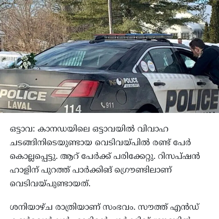
ഒട്ടാവ: കാനഡയിലെ ഒട്ടാവയില്‍ വിവാഹ
ചടങ്ങിനിടെയുണ്ടായ വെടിവയ്പില്‍ രണ്ട് പേര്‍
കൊല്ലപ്പെട്ടു. ആറ് പേര്‍ക്ക് പരിക്കേറ്റു. റിസപ്ഷൻ
ഹാളിന് പുറത്ത് പാർക്കിങ് ഗ്രൌണ്ടിലാണ്
വെടിവയ്പുണ്ടായത്.
ശനിയാഴ്ച രാത്രിയാണ് സംഭവം. സൗത്ത് എൻഡ്