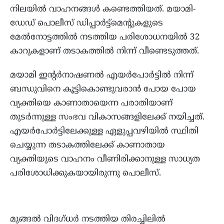
നിലയില്‍ വാഹനങ്ങള്‍ കണ്ടെത്തിയത്. മയാമി-
ഡേഡ് പൊലീസ് ഡിപ്പാർട്ട്മെന്റുകളുടെ
മേല്‍നോട്ടത്തില്‍ നടത്തിയ പരിശോധനയില്‍ 32
കാറുകളാണ് തടാകത്തില്‍ നിന്ന് വീണ്ടെടുത്തത്.
മയാമി ഇന്റർനാഷണൽ എയർപോർട്ടില്‍ നിന്ന്
ബന്ധുവിനെ കൂട്ടികൊണ്ടുവരാന്‍ പോയ പോയ
വ്യക്തിയെ കാണാതായെന്ന പരാതിയാണ്
തുടർന്നുള്ള സംഭവ വികാസങ്ങളിലേക്ക് നയിച്ചത്.
എയർപോർട്ടിലേക്കുള്ള ഏളുപ്പവഴിയില്‍ സ്ഥിതി
ചെയ്യുന്ന തടാകത്തിലേക്ക് കാണാതായ
വ്യക്തിയുടെ വാഹനം വീണിരിക്കാനുള്ള സാധ്യത
പരിശോധിക്കുകയായിരുന്നു പൊലീസ്.
മുങ്ങൽ വിദഗ്ധർ നടത്തിയ തിരച്ചിലില്‍