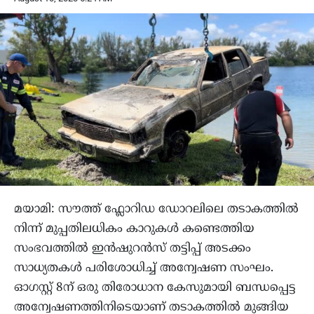
മയാമി: സൗത്ത്‌ ഫ്ലോറിഡ ഡോറലിലെ തടാകത്തിൽ
നിന്ന് മുപ്പതിലധികം കാറുകള്‍ കണ്ടെത്തിയ
സംഭവത്തില്‍ ഇന്‍ഷുറന്‍സ് തട്ടിപ്പ് അടക്കം
സാധ്യതകള്‍ പരിശോധിച്ച് അന്വേഷണ സംഘം.
ഓഗസ്റ്റ് 8ന് ഒരു തിരോധാന കേസുമായി ബന്ധപ്പെട്ട
അന്വേഷണത്തിനിടെയാണ് തടാകത്തില്‍ മുങ്ങിയ