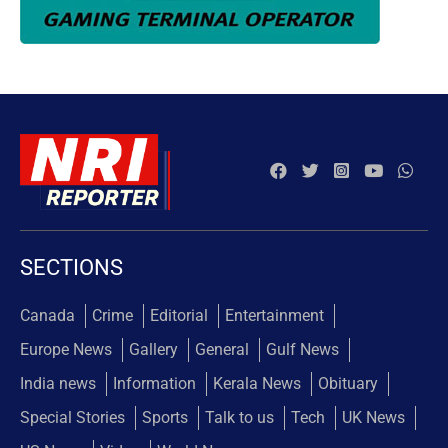
SECTIONS
Canada
Crime
Editorial
Entertainment
Europe News
Gallery
General
Gulf News
India news
Information
Kerala News
Obituary
Special Stories
Sports
Talk to us
Tech
UK News