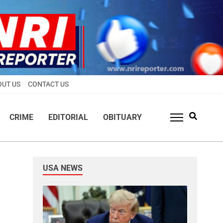
OUT US
CONTACT US
CRIME
EDITORIAL
OBITUARY
USA NEWS