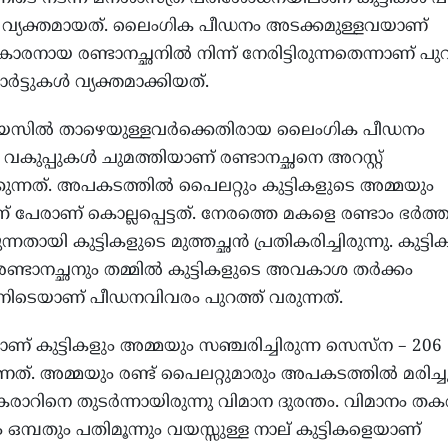
യി വ്യക്തമായത്. ലൈംഗിക പീഡനം അടക്കമുള്ളവയാണ്
2കാരനായ രണ്ടാനച്ഛനില്‍ നിന്ന് നേരിട്ടിരുന്നതെന്നാണ് പുറ
ര്‍ട്ടുകള്‍ വ്യക്തമാക്കിയത്.
യസില്‍ താഴെയുള്ളവര്‍ക്കെതിരായ ലൈംഗിക പീഡനം
വകുപ്പുകള്‍ ചുമത്തിയാണ് രണ്ടാനച്ഛനെ അറസ്റ്റ്
കുന്നത്. അപകടത്തില്‍ പൈലറ്റും കുട്ടികളുടെ അമ്മയും
ന് പേരാണ് കൊല്ലപ്പെട്ടത്. നേരത്തെ മകളെ രണ്ടാം ഭര്‍ത്
ന്നതായി കുട്ടികളുടെ മുത്തച്ഛന്‍ പ്രതികരിച്ചിരുന്നു. കുട്ട
 രണ്ടാനച്ഛനും തമ്മില്‍ കുട്ടികളുടെ അവകാശ തര്‍ക്കം
ിനിടെയാണ് പീഡനവിവരം പുറത്ത് വരുന്നത്.
ാണ് കുട്ടികളും അമ്മയും സഞ്ചരിച്ചിരുന്ന സെസ്‌ന – 206
ണത്. അമ്മയും രണ്ട് പൈലറ്റുമാരും അപകടത്തില്‍ മരിച്ച
രാറിനെ തുടര്‍ന്നായിരുന്നു വിമാന ദുരന്തം. വിമാനം തകർ
ം ഒമ്പതും പതിമൂന്നും വയസ്സുള്ള നാല് കുട്ടികളെയാണ്