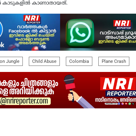
ാടുകളിൽ കാണാതായത്.
on Jungle
Child Abuse
Colombia
Plane Crash