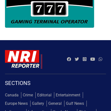
SECTIONS
Canada
Crime
Editorial
Entertainment
Europe News
Gallery
General
Gulf News