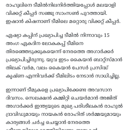
രാഹുലിനെ ടീമില്‍നിലനിര്‍ത്തിയപ്പോള്‍ മലയാളി
വിക്കറ്റ് കീപ്പര്‍ സഞ്ജു സാംസണ്‍ പുറത്തായി.
ഇഷാന്‍ കിഷനാണ് ടീമിലെ മറ്റൊരു വിക്കറ്റ് കീപ്പര്‍.
ഏഷ്യാ കപ്പിന് പ്രഖ്യാപിച്ച ടീമില്‍ നിന്നാവും 15
അംഗ ഏകദിന ലോകകപ്പ് ടീമിനെ
തിരഞ്ഞെടുക്കുകയെന്ന് നേരത്തെ അഗാര്‍ക്കര്‍
പ്രഖ്യാപിച്ചിരുന്നു. യുവ ഇടം കൈയന്‍ ബാറ്റ്‌സ്മാന്‍
തിലക് വര്‍മ, വലം കൈയന്‍ പേസര്‍ പ്രസിദ്ധ്
കൃഷ്ണ എന്നിവര്‍ക്ക് ടീമിലിടം നേടാന്‍ സാധിച്ചില്ല.
ഇന്നാണ് ടീമുകളെ പ്രഖ്യാപിക്കേണ്ട അവസാന
ദിവസം. സെലക്ഷന്‍ കമ്മിറ്റി ചെയര്‍മാന്‍ അജിത്
അഗാര്‍ക്കര്‍ ഇന്ത്യയുടെ മുഖ്യ പരിശീലകന്‍ രാഹുല്‍
ദ്രാവിഡുമായും നായകന്‍ രോഹിത് ശര്‍മ്മയുമായും
കാര്യങ്ങള്‍ ചര്‍ച്ച ചെയ്യാന്‍ നേരത്തെ