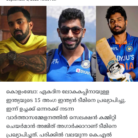
കൊളംബോ: ഏകദിന ലോകകപ്പിനായുള്ള
ഇന്ത്യയുടെ 15 അംഗ ഇന്ത്യന്‍ ടീമിനെ പ്രഖ്യാപിച്ചു.
ഇന്ന് ഉച്ചക്ക് ഒന്നരക്ക് നടന്ന
വാര്‍ത്താസമ്മേളനത്തില്‍ സെലക്ഷന്‍ കമ്മിറ്റി
ചെയര്‍മാന്‍ അജിത് അഗാര്‍ക്കാറാണ് ടീമിനെ
പ്രഖ്യാപിച്ചത്. പരിക്കില്‍ വലയുന്ന കെ.എല്‍