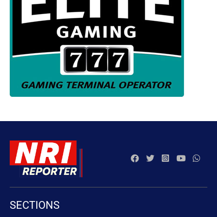
SECTIONS