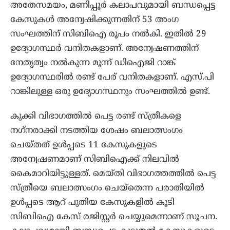
അതേസമയം, മണിപ്പൂര്‍ കലാപവുമായി ബന്ധപ്പെട്ട
കേസുകള്‍ അന്വേഷിക്കുന്നതിന് 53 അംഗ
സംഘത്തിന് സിബിഐ രൂപം നല്‍കി. ഇതില്‍ 29
ഉദ്യോഗസ്ഥര്‍ വനിതകളാണ്. അന്വേഷണത്തിന്
നേതൃത്വം നല്‍കുന്ന മൂന്ന് ഡിഐജി റാങ്ക്
ഉദ്യോഗസ്ഥരില്‍ രണ്ട് പേര് വനിതകളാണ്. എസ്.പി
റാങ്കിലുള്ള ഒരു ഉദ്യോഗസ്ഥനും സംഘത്തില്‍ ഉണ്ട്.
കുക്കി വിഭാഗത്തില്‍ പെട്ട രണ്ട് സ്ത്രീകളെ
നഗ്‌നരാക്കി നടത്തിയ ശേഷം ബലാത്സംഗം
ചെയ്തത് ഉള്‍പ്പടെ 11 കേസുകളുടെ
അന്വേഷണമാണ് സിബിഐക്ക് നിലവില്‍
കൈമാറിയിട്ടുള്ളത്. മെയ്തി വിഭാഗത്തത്തില്‍ പെട്ട
സ്ത്രീയെ ബലാത്സംഗം ചെയ്തെന്ന പരാതിയില്‍
ഉള്‍പ്പടെ ആറ് പുതിയ കേസുകളില്‍ കൂടി
സിബിഐ കേസ് രജിസ്റ്റര്‍ ചെയ്യുമെന്നാണ് സൂചന.