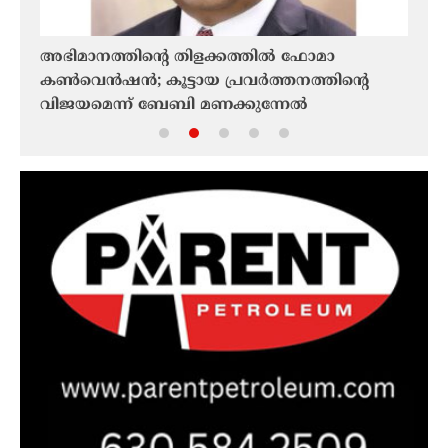
അഭിമാനത്തിന്റെ തിളക്കത്തില്‍ ഫോമാ
ഫൊക
കണ്‍വെന്‍ഷന്‍; കൂട്ടായ പ്രവര്‍ത്തനത്തിന്റെ
തുടക
വിജയമെന്ന് ബേബി മണക്കുന്നേല്‍