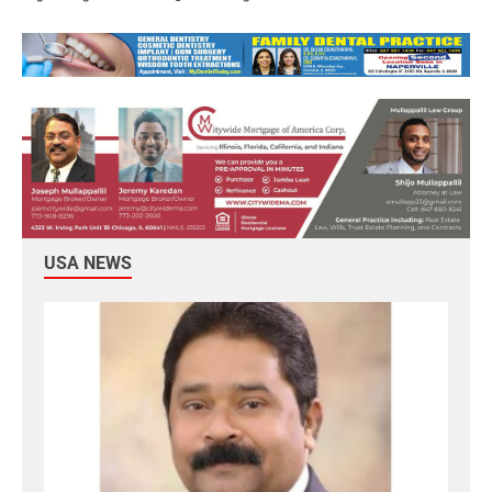
USA NEWS