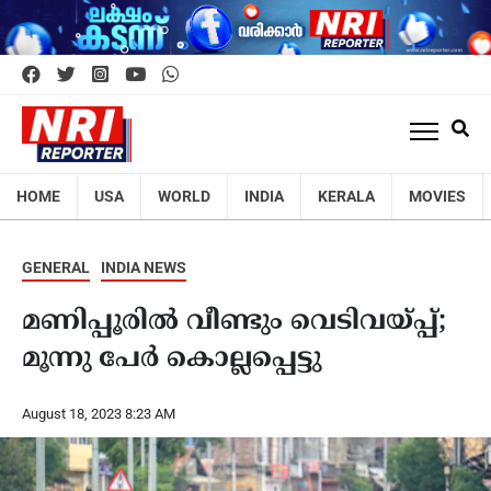
HOME
USA
WORLD
INDIA
KERALA
MOVIES
GENERAL
INDIA NEWS
മണിപ്പൂരിൽ വീണ്ടും വെടിവയ്പ്പ്;
മൂന്നു പേർ കൊല്ലപ്പെട്ടു
August 18, 2023 8:23 AM