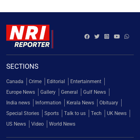
SECTIONS
Canada
Crime
Editorial
Entertainment
Europe News
Gallery
General
Gulf News
India news
Information
Kerala News
Obituary
Special Stories
Sports
Talk to us
Tech
UK News
US News
Video
World News