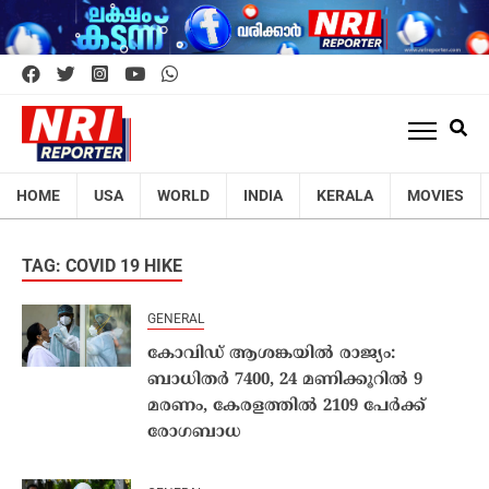
HOME
USA
WORLD
INDIA
KERALA
MOVIES
TAG: COVID 19 HIKE
GENERAL
കോവിഡ് ആശങ്കയില്‍ രാജ്യം:
ബാധിതര്‍ 7400, 24 മണിക്കൂറില്‍ 9
മരണം, കേരളത്തില്‍ 2109 പേര്‍ക്ക്
രോഗബാധ