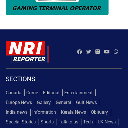
SECTIONS
Canada
Crime
Editorial
Entertainment
Europe News
Gallery
General
Gulf News
India news
Information
Kerala News
Obituary
Special Stories
Sports
Talk to us
Tech
UK News