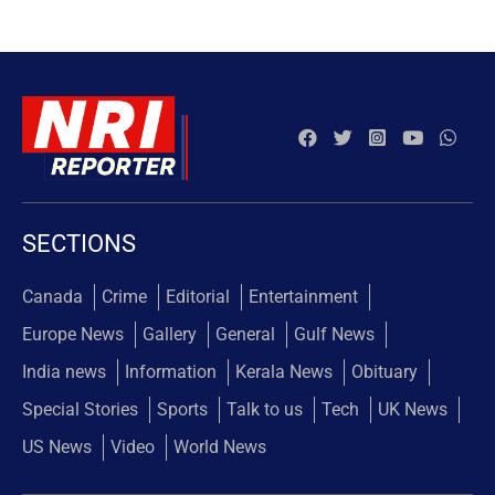
SECTIONS
Canada
Crime
Editorial
Entertainment
Europe News
Gallery
General
Gulf News
India news
Information
Kerala News
Obituary
Special Stories
Sports
Talk to us
Tech
UK News
US News
Video
World News