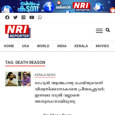
HOME
USA
WORLD
INDIA
KERALA
MOVIES
TAG: DEATH REASON
KERALA NEWS
രാഹുല്‍ ആത്മഹത്യ ചെയ്തുവെന്ന്
വിശ്വസിക്കാനാകാതെ പ്രീയപ്പെട്ടവര്‍;
ഇന്നലെ രാത്രി വല്ലാതെ
അസ്വസ്ഥനായിരുന്നു