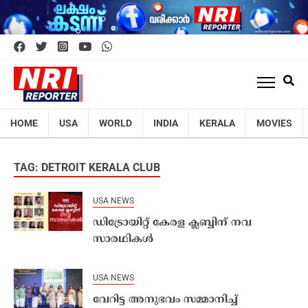
HOME
USA
WORLD
INDIA
KERALA
MOVIES
TAG: DETROIT KERALA CLUB
USA NEWS
ഡിട്രോയിറ്റ് കേരള ക്ലബ്ബിന് നവ
സാരഥികൾ
USA NEWS
വേറിട്ട അനുഭവം സമ്മാനിച്ച്