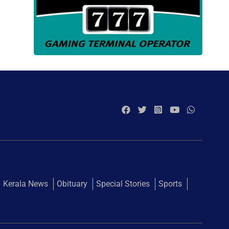
Kerala News
Obituary
Special Stories
Sports