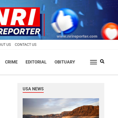
OUT US
CONTACT US
CRIME
EDITORIAL
OBITUARY
USA NEWS