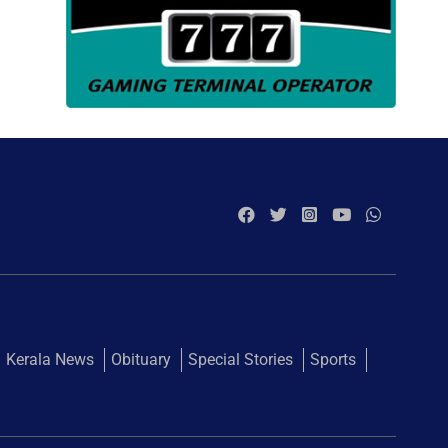
Kerala News
Obituary
Special Stories
Sports