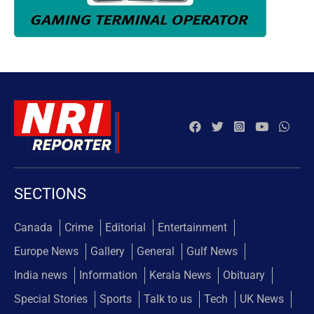
SECTIONS
Canada
Crime
Editorial
Entertainment
Europe News
Gallery
General
Gulf News
India news
Information
Kerala News
Obituary
Special Stories
Sports
Talk to us
Tech
UK News