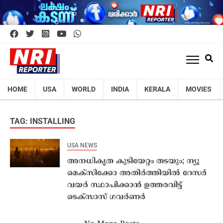
HOME
USA
WORLD
INDIA
KERALA
MOVIES
TAG: INSTALLING
USA NEWS
അനധികൃത കുടിയേറ്റം തടയും; ന്യൂ
മെക്‌സിക്കോ അതിര്‍ത്തിയില്‍ റേസര്‍
വയര്‍ സ്ഥാപിക്കാന്‍ ഉത്തരവിട്ട്
ടെക്‌സാസ് ഗവര്‍ണര്‍