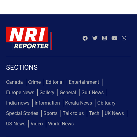
SECTIONS
Canada
Crime
Editorial
Entertainment
Europe News
Gallery
General
Gulf News
India news
Information
Kerala News
Obituary
Special Stories
Sports
Talk to us
Tech
UK News
US News
Video
World News