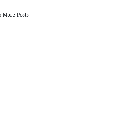
 More Posts