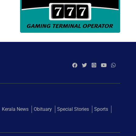
Kerala News
Obituary
Special Stories
Sports