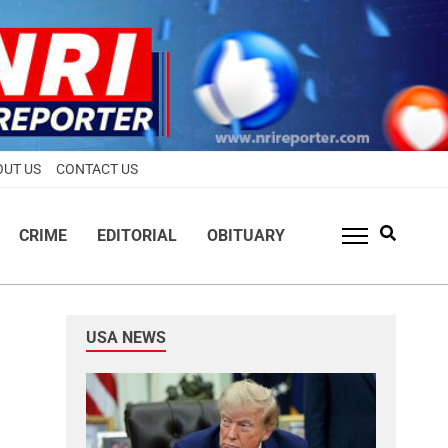
OUT US
CONTACT US
CRIME
EDITORIAL
OBITUARY
USA NEWS