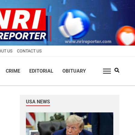
OUT US
CONTACT US
CRIME
EDITORIAL
OBITUARY
USA NEWS