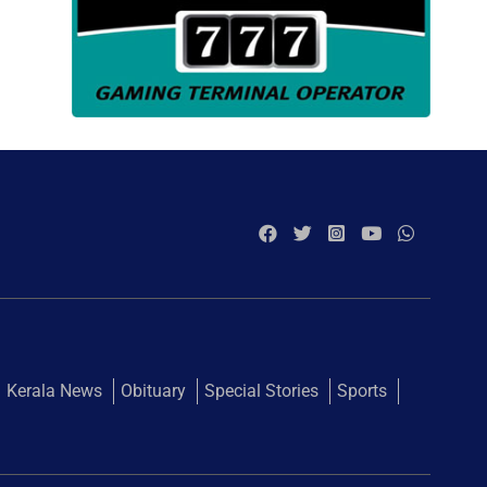
Kerala News
Obituary
Special Stories
Sports