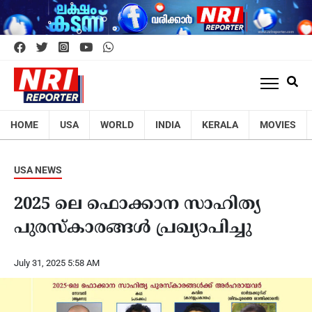
HOME
USA
WORLD
INDIA
KERALA
MOVIES
USA NEWS
2025 ലെ ഫൊക്കാന സാഹിത്യ
പുരസ്‌കാരങ്ങൾ പ്രഖ്യാപിച്ചു
July 31, 2025 5:58 AM