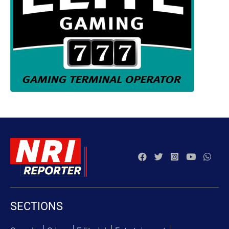
SECTIONS