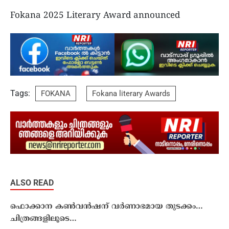
Fokana 2025 Literary Award announced
Tags:
FOKANA
Fokana literary Awards
ALSO READ
ഫൊക്കാന കൺവൻഷന് വർണാഭമായ തുടക്കം…
ചിത്രങ്ങളിലൂടെ…