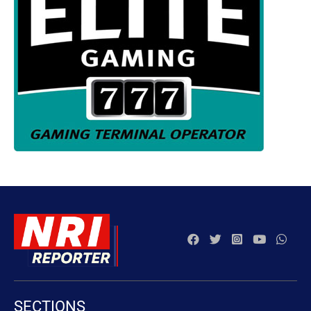
SECTIONS