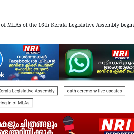
 of MLAs of the 16th Kerala Legislative Assembly begin
Kerala Legislative Assembly
oath ceremony live updates
ing-in of MLAs