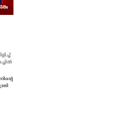
ിന്റെ
ത്രി