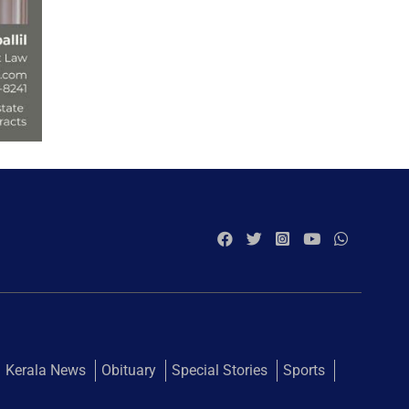
Kerala News
Obituary
Special Stories
Sports