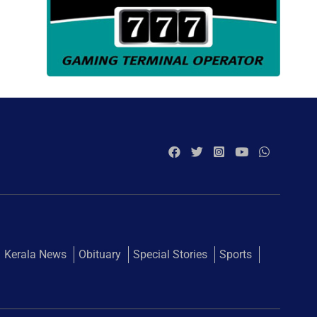
Kerala News
Obituary
Special Stories
Sports