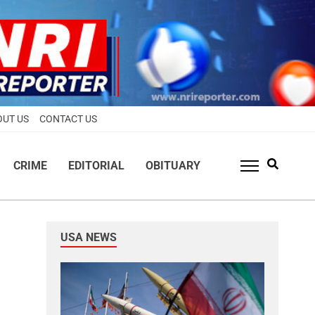
OUT US
CONTACT US
CRIME
EDITORIAL
OBITUARY
USA NEWS