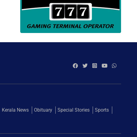
Kerala News
Obituary
Special Stories
Sports